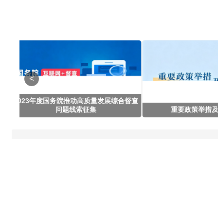
<
2023年度国务院推动高质量发展综合督查
问题线索征集
重要政策举措