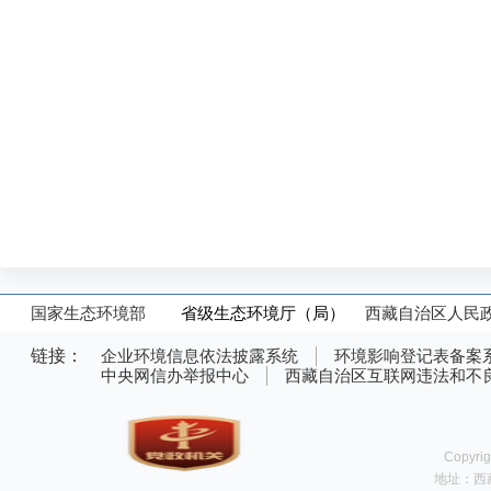
国家生态环境部
省级生态环境厅（局）
西藏自治区人民
链接：
企业环境信息依法披露系统
环境影响登记表备案
中央网信办举报中心
西藏自治区互联网违法和不
Copy
地址：西藏