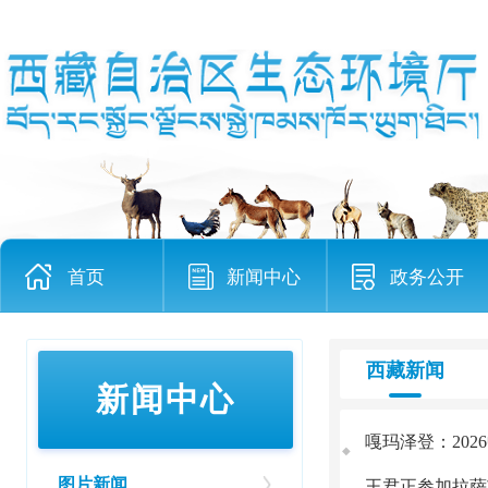
首页
新闻中心
政务公开
西藏新闻
新闻中心
◆
图片新闻
王君正参加拉萨