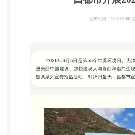
发布时间：2026-06-0
2026年6月5日是第55个世界环境日
进美丽中国建设、加快建设人与自然和谐共生现
链条系列宣传预热活动。6月5日当天，昌都市