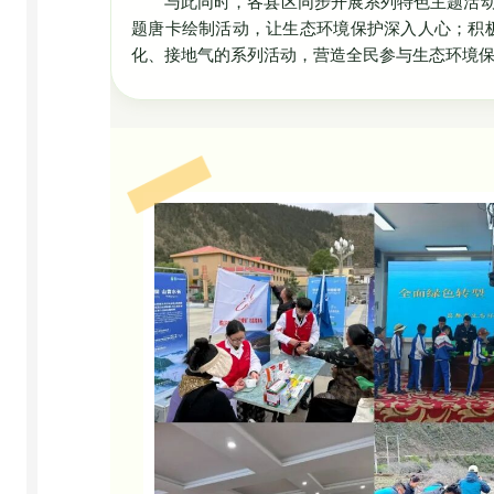
与此同时，各县区同步开展系列特色主题活动
题唐卡绘制活动，让生态环境保护深入人心；积
化、接地气的系列活动，营造全民参与生态环境