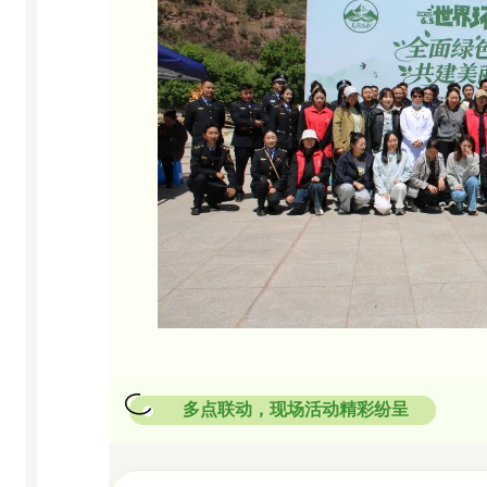
多点联动，现场活动精彩纷呈