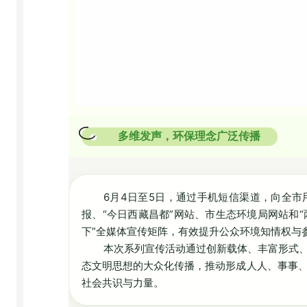
多维发声，环保理念广泛传播
6月4日至5日，通过手机短信渠道，向全市
报、“今日西藏昌都”网站、市生态环境局网站和“
下”全媒体宣传矩阵，有效提升公众环境知情权与
本次系列宣传活动通过创新载体、丰富形式
态文明思想的大众化传播，推动形成人人、事事
社会共识与力量。