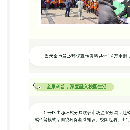
当天全市发放环保宣传资料共计1.4万余册，
全景科普，深度融入校园生活
经开区生态环境分局联合市场监管分局，赴经
式科普模式，围绕环保基础知识、校园起居、出