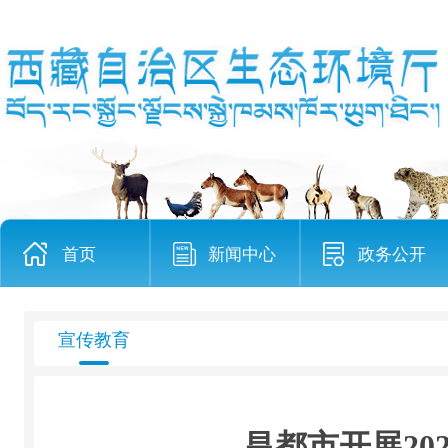
首页
新闻中心
政务公开
宣传教育
昌都市开展20