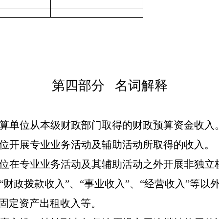
第四部分
名词解释
算单位从本级财政部门取得的财政预算资金收入
位开展专业业务活动及辅助活动所取得的收入。
位在专业业务活动及其辅助活动之外开展非独立
“财政拨款收入”、“事业收入”、“经营收入”等
固定资产出租收入等。