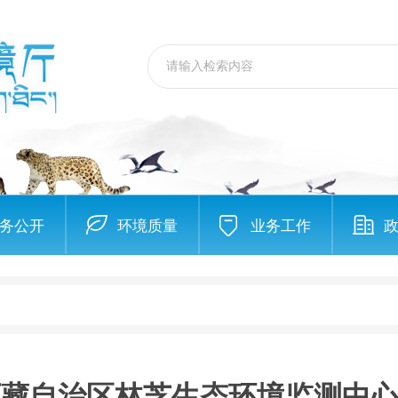
务公开
环境质量
业务工作
年西藏自治区林芝生态环境监测中