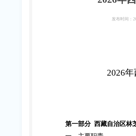
发布时间：20
2026
年
第一部分
西藏自治区林