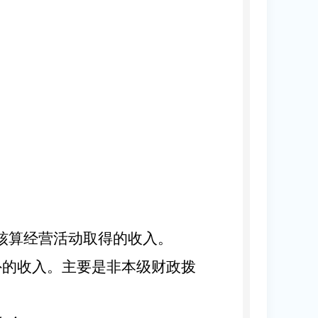
。
核算经营活动取得的收入。
以外的收入。主要是非本级财政拨