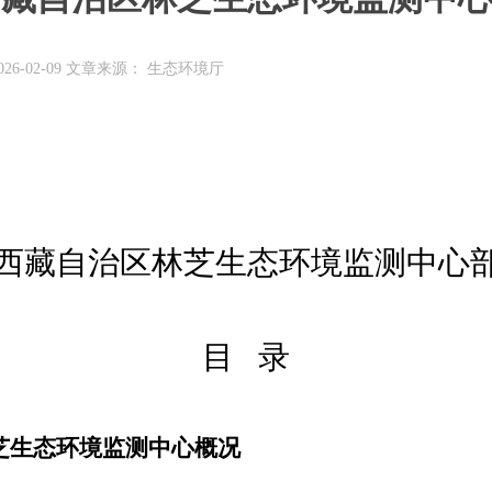
26-02-09 文章来源： 生态环境厅
西藏自治区林芝生态环境监测中心
目
录
芝生态环境监测中心
概况