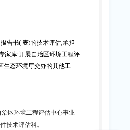
响报告书
( 表)的技术评估;承担
专家库;开展自治区环境工程评
治区生态环境厅交办的其他工
立自治区环境工程评估中心事业
文件技术评估科。