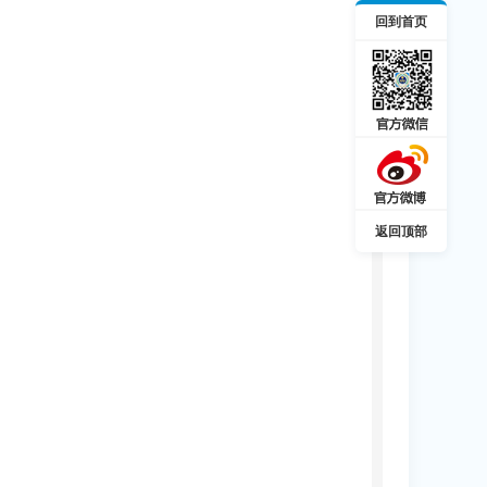
回到首页
返回顶部