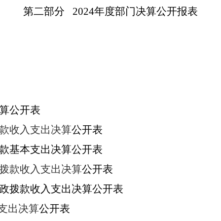
第二部分
2024
年度部门决算公开报表
算公开表
款收入支出决算
公开表
款基本支出决算
公开表
拨款收入支出决算
公开表
政拨款收入支出决算公开表
费支出决算
公开表