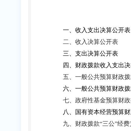
一、收入支出决算公开表
二、收入决算公开表
三、支出决算公开表
四、财政拨款收入支出决
五、一般公共预算财政拨
六、一般公共预算财政拨
七、政府性基金预算财政
八、国有资本经营预算财
九、财政拨款
“三公”经