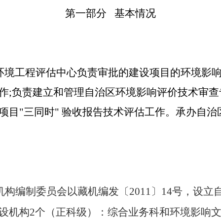
第一部分
基本情况
环境工程评估中心负责审批的建设项目的环境影
作;负责建立和管理自治区环境影响评价技术审查
项目"三同时" 验收报告技术评估工作。承办自
区机构编制委员会以藏机编发〔2011〕14号，设
设机构2个（正科级）：综合业务科和环境影响