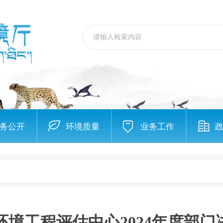
务公开
环境质量
业务工作
环境工程评估中心2024年度部门