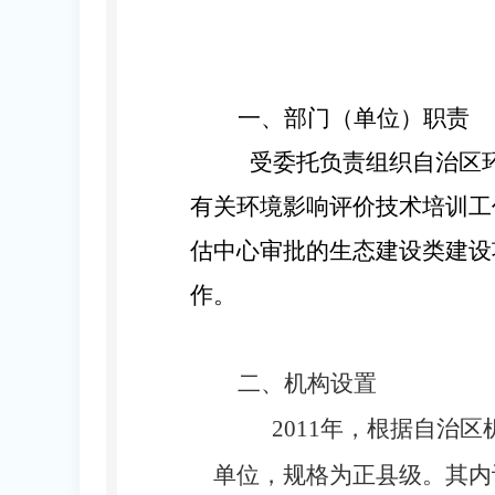
一、
部门
（单位）职责
受委托负责组织自治区
有关环境影响评价技术培训工
估中心审批的生态建设类建设
作。
二、机构设置
2011年，根据自治
单位，规格为正县级。其内