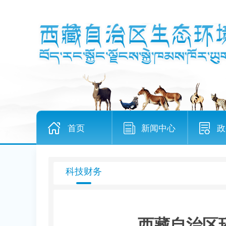
首页
新闻中心
政
科技财务
西藏自治区