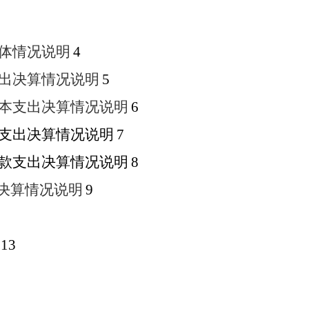
体
情况说明
4
出决算情况说明
5
本支出决算情况说明
6
支出决算情况说明
7
款支出决算情况说明
8
出决算情况说明
9
13