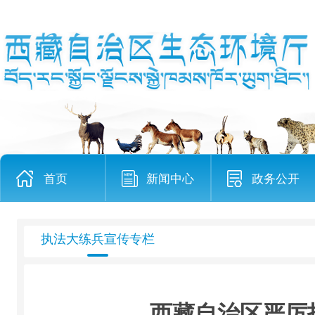
首页
新闻中心
政务公开
执法大练兵宣传专栏
西藏自治区严厉