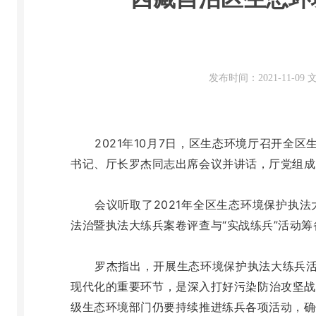
发布时间：2021-11-0
2021年10月7日，区生态环境厅召开
书记、厅长罗杰同志出席会议并讲话，厅党组成
会议听取了2021年全区生态环境保护执
法治暨执法大练兵案卷评查与“实战练兵”活动筹
罗杰指出，开展生态环境保护执法大练兵
现代化的重要环节，是深入打好污染防治攻坚战
级生态环境部门仍要持续推进练兵各项活动，确