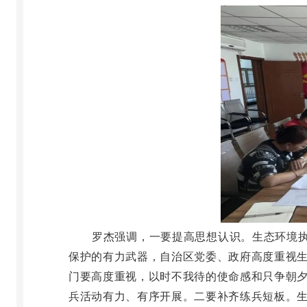
罗杰强调，一要提高思想认识。生态环境执
保护的有力武器，自治区党委、政府高度重视
门要高度重视，以时不我待的使命感和只争朝
兵活动有力、有序开展。二要补齐练兵短板。