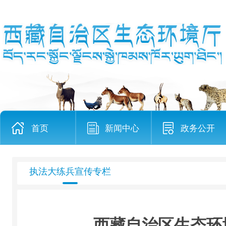
首页
新闻中心
政务公开
执法大练兵宣传专栏
西藏自治区生态环