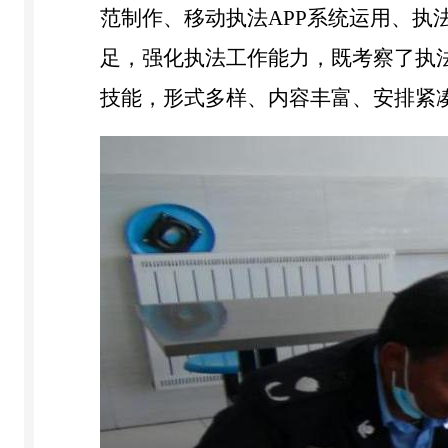
范制作、移动执法
APP
系统运用、执
足，强化执法工作能力，既考察了执
技能，形式多样、内容丰富、安排紧