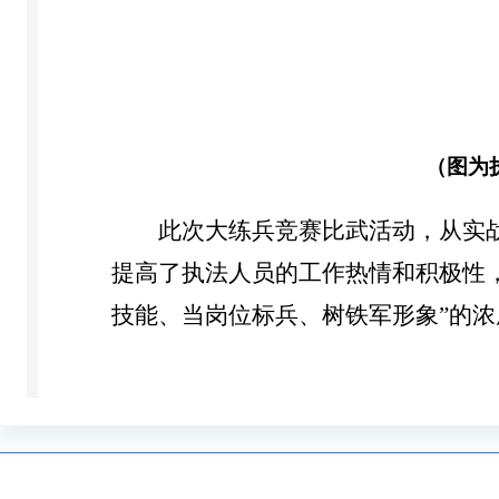
（图为
此次大练兵竞赛比武活动，从实
提高了执法人员的工作热情和积极性
技能、当岗位标兵、树铁军形象”的浓