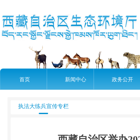
首页
新闻中心
政务公开
执法大练兵宣传专栏
西藏自治区举办2