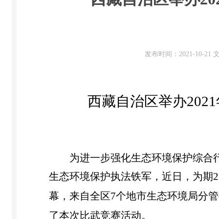
发布时间：2021-10-2
西藏自治区举办
2021
为进一步强化生态环境保护综合
生态环境保护执法铁军，
近日
，为期
2
幕，来自全
区
7
个地市生态环境局分管
了本次比武竞赛活动。