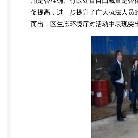
用是否准确、行政处置自由裁量是否
促提高，进一步提升了广大执法人员
而出，区生态环境厅对活动中表现突