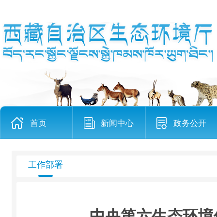
首页
新闻中心
政务公开
工作部署
中央第六生态环境