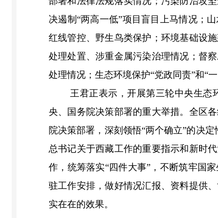
部署和法律法规落实情况；污染防治攻坚
决遏制“两高一低”项目盲目上马情况；
红线管控、野生鸟类保护；环境基础设施
处理处置、涉重金属污染治理情况；督察
处理情况；生态环境保护“党政同责”和“
王君正表示，开展第三轮中央生态
央、国务院决策部署的重大举措。全区各
院决策部署，深刻领悟“两个确立”的决定
总书记关于西藏工作的重要指示和新时代
作，统筹落实“四件大事”，不断筑牢国
驻工作安排，做好情况汇报、资料提供、
实在在的效果。