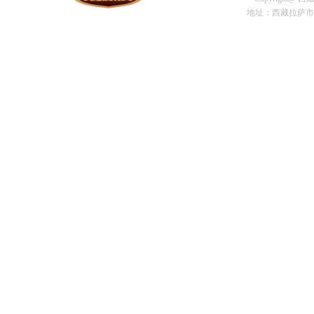
地址：西藏拉萨市金珠中