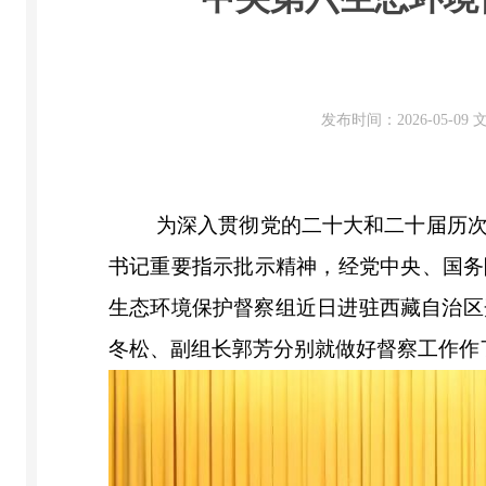
发布时间：2026-05-0
为深入贯彻党的二十大和二十届历
书记重要指示批示精神，经党中央、国务
生态环境保护督察组近日进驻西藏自治区
冬松、副组长郭芳分别就做好督察工作作