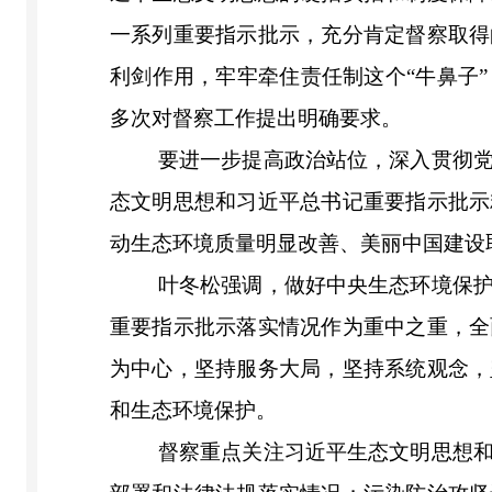
一系列重要指示批示，充分肯定督察取得
利剑作用，牢牢牵住责任制这个“牛鼻子
多次对督察工作提出明确要求。
要进一步提高政治站位，深入贯彻
态文明思想和习近平总书记重要指示批示
动生态环境质量明显改善、美丽中国建设
叶冬松强调，做好中央生态环境保
重要指示批示落实情况作为重中之重，全
为中心，坚持服务大局，坚持系统观念，
和生态环境保护。
督察重点关注习近平生态文明思想