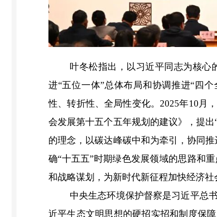
叶冬松指出，以习近平同志为核心
进“五位一体”总体布局和协调推进“四
性、转折性、全局性变化。2025年10
会发展第十五个五年规划的建议》，提出
的理念，以碳达峰碳中和为牵引，协同推
确“十五五”时期绿色发展领域的思路和
和战略谋划，为新时代新征程加快经济社
中央生态环境保护督察是习近平总
近平生态文明思想的硬招实招和制度保障