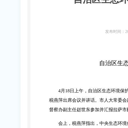
发布时间：20
自治区生
4月18日上午，自治区生态环境
税燕萍出席会议并讲话。
市人大常委会
督察办副主任赵世东参加并汇报拉萨市
会上，税燕萍指出，中央生态环境