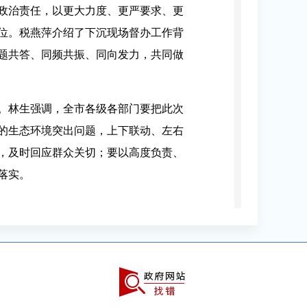
政治责任，以更大力度、更严要求、更
位。税燕萍介绍了下沉现场督办工作背
题共答、同频共振、同向发力，共同做
。林生强调，全市各级各部门要把此次
的生态环境突出问题，上下联动、左右
，及时回应群众关切；要以高度负责、
落实。