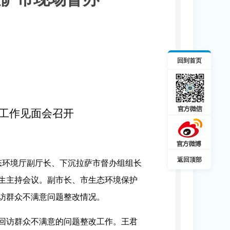
回到首页
工作见面会召开
返回顶部
态环境厅副厅长、下沉拉萨市督办组组长
生主持会议。
副市长、市生态环境保护
访群众不满意问题整改情况。
回访群众不满意的问题整改工作。王君