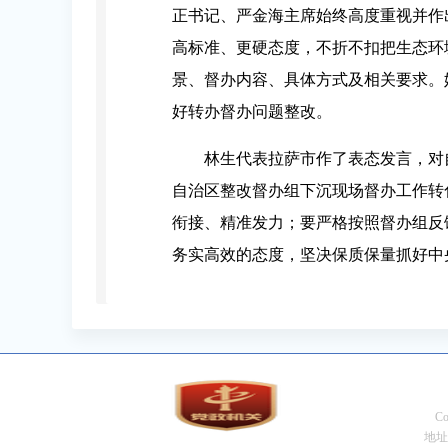
正书记、严金海主席始终高度重视并作
高标准、更硬态度，不折不扣把生态环
景、督办内容、具体方式及相关要求。
好转办督办问题整改。
林生代表拉萨市作了表态发言，对
自治区整改督办组下沉现场督办工作转
衔接、精准发力；要严格按照督办组反
务实高效的态度，坚决保质保量抓好中
C
地址