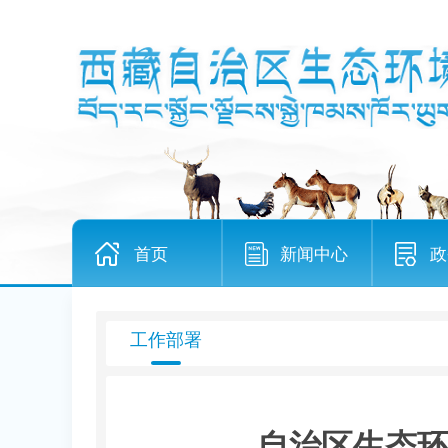
首页
新闻中心
政
工作部署
自治区生态