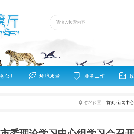
务公开
环境质量
业务工作
你的位置：
首页
>
新闻中心
市委理论学习中心组学习会召