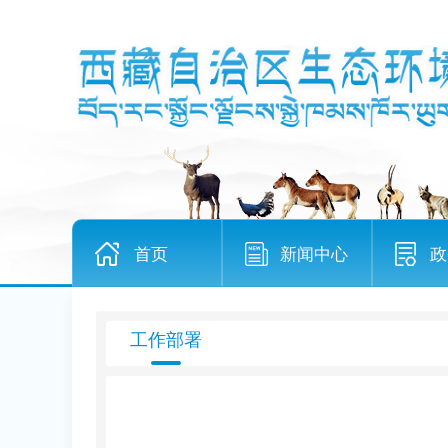
首页
新闻中心
政
工作部署