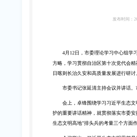
发布时间：20
4月12日，市委理论学习中心组
方略，学习贯彻自治区第十次党代会精
日喀则长治久安和高质量发展进行研讨
市委书记张延清主持会议并讲话。
会上，卓锋围绕学习习近平生态文
护的重要讲话精神，就贯彻落实市委安
生态文明高地”排头兵的考量三个方面