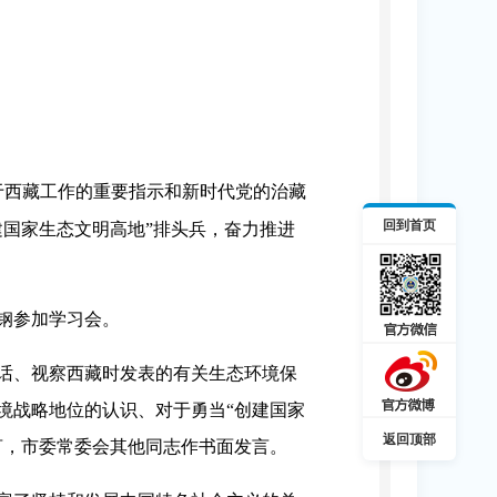
于西藏工作的重要指示和新时代党的治藏
回到首页
国家生态文明高地”排头兵，奋力推进
钢参加学习会。
话、视察西藏时发表的有关生态环境保
境战略地位的认识、对于勇当“创建国家
返回顶部
言，市委常委会其他同志作书面发言。