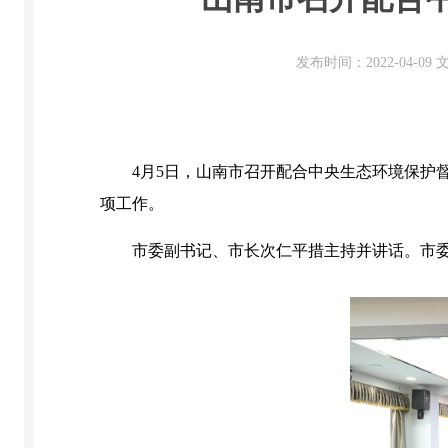
发布时间：2022-04-0
4月5日，山南市召开配合中央生态环境保护
项工作。
市委副书记、市长次仁平措主持并讲话。市