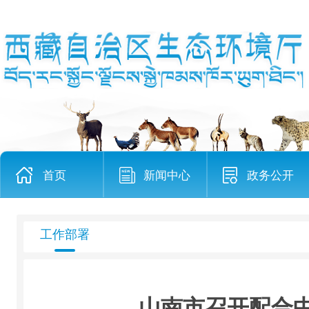
首页
新闻中心
政务公开
工作部署
山南市召开配合