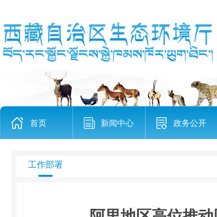
首页
新闻中心
政务公开
工作部署
阿里地区高位推动