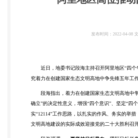
发布时间：2022-04-0
近日，地委书记段海主持召开阿里地区“四个
究着力在创建国家生态文明高地中争先锋五年工作
段海指出，着力在创建国家生态文明高地中
确立”的决定性意义，增强“四个意识”、坚定“四个
实“12114”工作思路，以扎实的作风、务实的
文明高地建设的实际成效迎接党的二十大胜利召