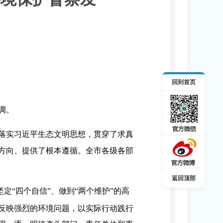
回到首页
调。
落实习近平生态文明思想，贯穿了求真
方向、提供了根本遵循。全市各级各部
返回顶部
坚定“四个自信”、做到“两个维护”的高
反映强烈的环境问题，以实际行动践行