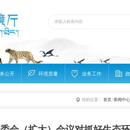
务公开
环境质量
业务工作
你的位置：
首页
>
新闻中心
常委会（扩大）会议对抓好生态