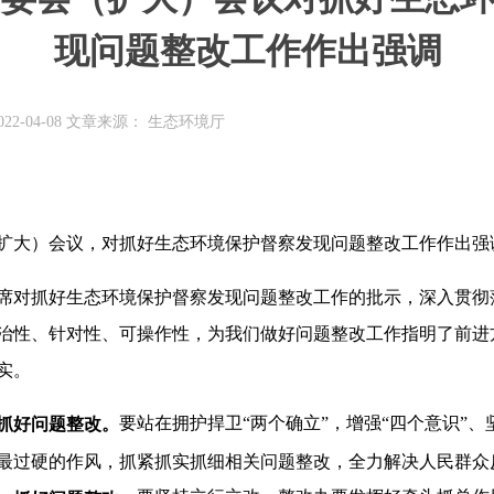
现问题整改工作作出强调
22-04-08 文章来源： 生态环境厅
（扩大）会议，对抓好生态环境保护督察发现问题整改工作作出强
席对抓好生态环境保护督察发现问题整改工作的批示，深入贯彻
治性、针对性、可操作性，为我们做好问题整改工作指明了前进
实。
要站在拥护捍卫“两个确立”，增强“四个意识”、
，抓好问题整改。
最过硬的作风，抓紧抓实抓细相关问题整改，全力解决人民群众