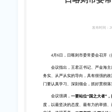
发布时间：20
4月6日，日喀则市委常委会召开
会议指出，王君正书记、严金海主
务实、从严从实的导向，具有很强的政
门要认真学习、深刻领会，抓好贯彻落
会议强调，
一要站位“国之大者”
度，以最坚决的态度、最有力的举措、