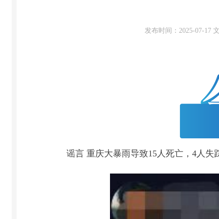
发布时间：2025-07-1
谣言 重庆大暴雨导致15人死亡，4人失