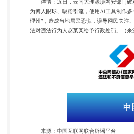
详情：近日，云南大理漾濞网安部门破
为博人眼球、吸粉引流，使用AI工具制作
理州”，造成当地居民恐慌，误导网民关注
法对违法行为人赵某某给予行政处罚。（来
来源：中国互联网联合辟谣平台