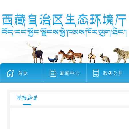
首页
新闻中心
政务公开
举报辟谣