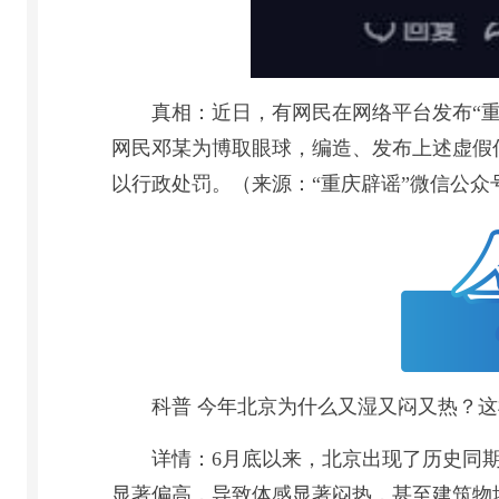
真相：近日，有网民在网络平台发布“重
网民邓某为博取眼球，编造、发布上述虚假
以行政处罚。（来源：“重庆辟谣”微信公众
科普 今年北京为什么又湿又闷又热？
详情：6月底以来，北京出现了历史同
显著偏高，导致体感显著闷热，甚至建筑物