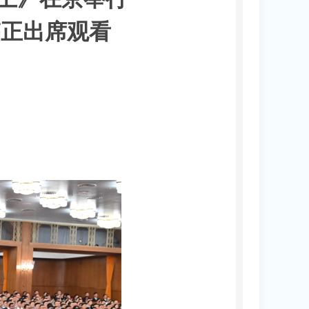
韩正出席观看