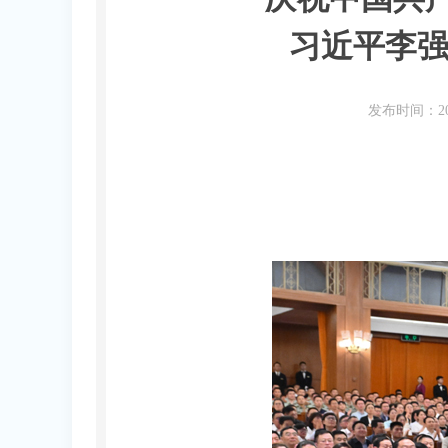
习近平李
发布时间：20