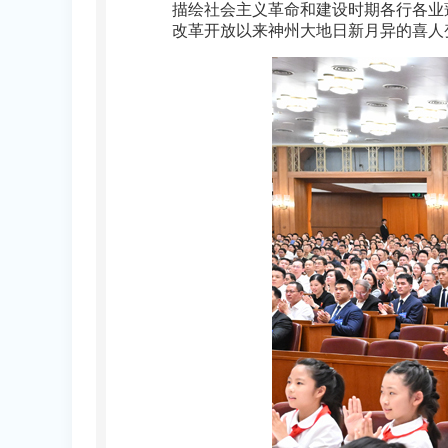
描绘社会主义革命和建设时期各行各业
改革开放以来神州大地日新月异的喜人