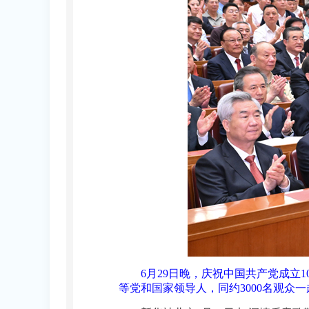
6月29日晚，庆祝中国共产党成立
等党和国家领导人，同约3000名观众一