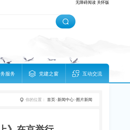
无障碍阅读
关怀版
政务服务
党建之窗
互动交流
你的位置：
首页
>
新闻中心
>
图片新闻
至上》在京举行