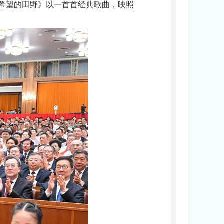
希望的田野》以一首首经典歌曲，映照