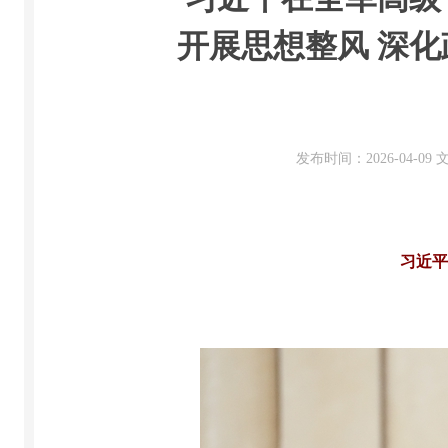
开展思想整风 深
发布时间：2026-04-0
习近平