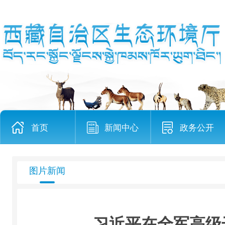
首页
新闻中心
政务公开
图片新闻
习近平在全军高级