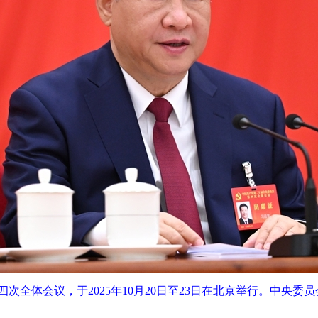
次全体会议，于2025年10月20日至23日在北京举行。中央委