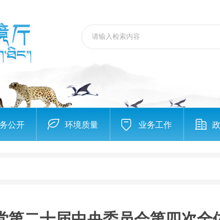
务公开
环境质量
业务工作
党第二十届中央委员会第四次全