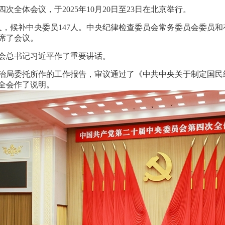
全体会议，于2025年10月20日至23日在北京举行。
人，候补中央委员147人。中央纪律检查委员会常务委员会委员
席了会议。
会总书记习近平作了重要讲话。
治局委托所作的工作报告，审议通过了《中共中央关于制定国民
全会作了说明。