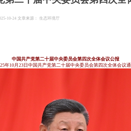
25-10-24 文章来源： 生态环境厅
中国共产党第二十届中央委员会第四次全体会议公报
025年10月23日中国共产党第二十届中央委员会第四次全体会议