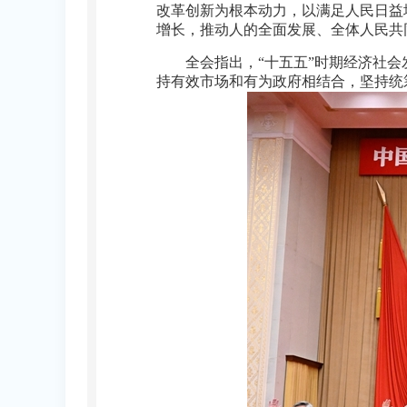
改革创新为根本动力，以满足人民日益
增长，推动人的全面发展、全体人民共
全会指出，“十五五”时期经济社
持有效市场和有为政府相结合，坚持统