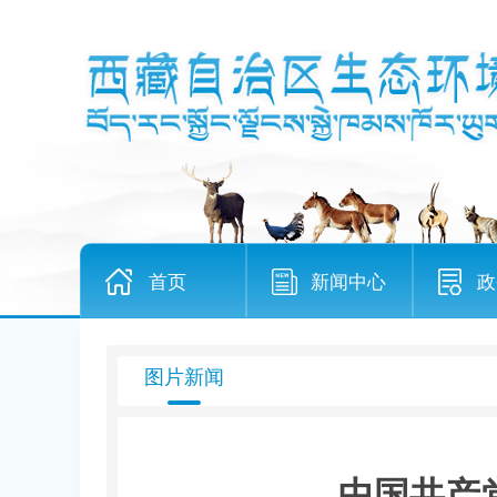
首页
新闻中心
政
图片新闻
中国共产