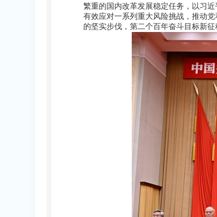
繁重的国内改革发展稳定任务，以习近
有效应对一系列重大风险挑战，推动党
的坚实步伐，第二个百年奋斗目标新征