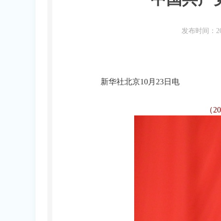
发布时间：20
新华社北京10月23日电
（2