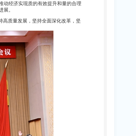
推动经济实现质的有效提升和量的合理
进展。
持高质量发展，坚持全面深化改革，坚