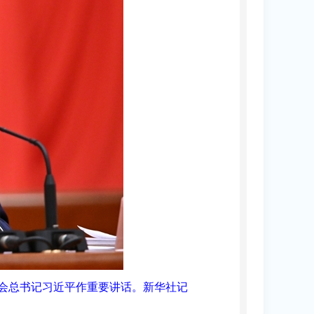
员会总书记习近平作重要讲话。
新华社记