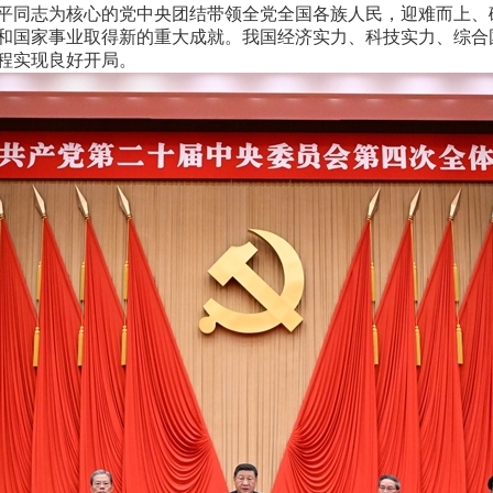
平同志为核心的党中央团结带领全党全国各族人民，迎难而上、
和国家事业取得新的重大成就。我国经济实力、科技实力、综合
程实现良好开局。