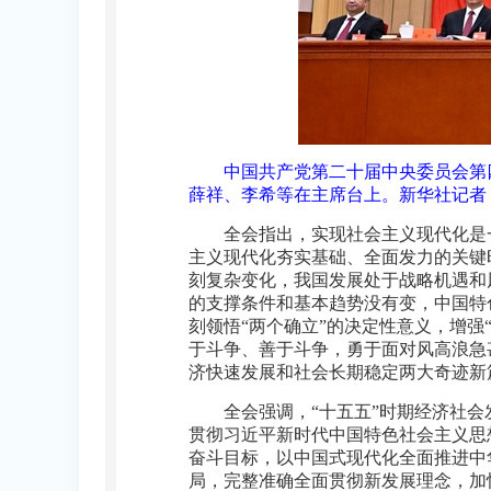
中国共产党第二十届中央委员会第四
薛祥、李希等在主席台上。
新华社记者 
全会指出，实现社会主义现代化是
主义现代化夯实基础、全面发力的关键
刻复杂变化，我国发展处于战略机遇和
的支撑条件和基本趋势没有变，中国特
刻领悟“两个确立”的决定性意义，增强
于斗争、善于斗争，勇于面对风高浪急
济快速发展和社会长期稳定两大奇迹新
全会强调，“十五五”时期经济社
贯彻习近平新时代中国特色社会主义思
奋斗目标，以中国式现代化全面推进中
局，完整准确全面贯彻新发展理念，加