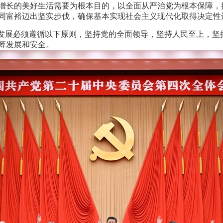
增长的美好生活需要为根本目的，以全面从严治党为根本保障，
同富裕迈出坚实步伐，确保基本实现社会主义现代化取得决定性
会发展必须遵循以下原则，坚持党的全面领导，坚持人民至上，坚
筹发展和安全。