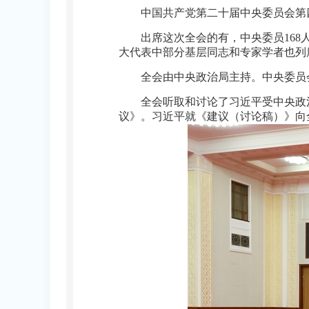
中国共产党第二十届中央委员会第四次
出席这次全会的有，中央委员168
大代表中部分基层同志和专家学者也列
全会由中央政治局主持。中央委员
全会听取和讨论了习近平受中央政
议》。习近平就《建议（讨论稿）》向