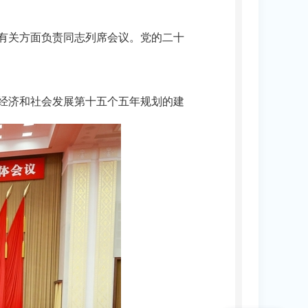
和有关方面负责同志列席会议。党的二十
经济和社会发展第十五个五年规划的建