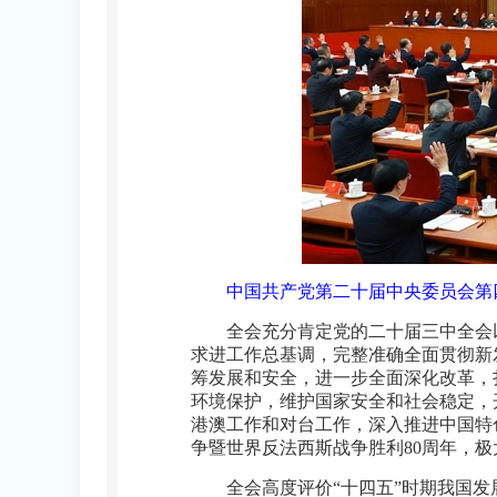
中国共产党第二十届中央委员会第四
全会充分肯定党的二十届三中全会
求进工作总基调，完整准确全面贯彻新
筹发展和安全，进一步全面深化改革，
环境保护，维护国家安全和社会稳定，
港澳工作和对台工作，深入推进中国特
争暨世界反法西斯战争胜利80周年，
全会高度评价“十四五”时期我国