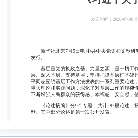
发布时间：2026-07-0
新华社北京7月5日电 中共中央党史和文献
发行。
基层是党的执政之基、力量之源，是一切工
层、深入基层、支持基层，坚持把抓基层打基础
平同志围绕基层工作方法发表的一系列重要论述
重大理论和实践问题，深化了对基层工作的规律
不断增强人民群众的获得感、幸福感、安全感，
《论述摘编》分9个专题，共计287段论述，摘
献。其中部分论述是第一次公开发表。