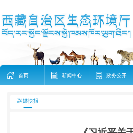
首页
新闻中心
政务公开
融媒快报
《习近平关