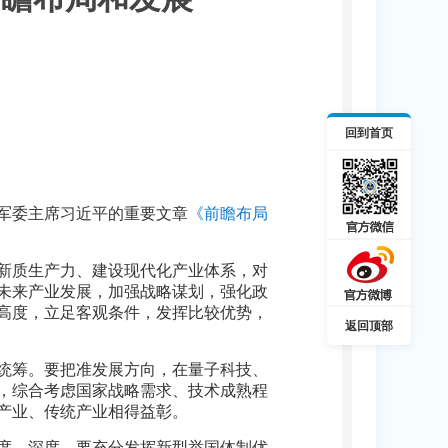
回到首页
央军委主席习近平的重要文章
《前瞻布局
新质生产力、建设现代化产业体系，对
未来产业发展，加强战略谋划，强化政
高度，立足客观条件，发挥比较优势，
返回顶部
统筹。要把准发展方向，在量子科技、
，综合考虑国家战略需求、技术成熟程
产业、传统产业相得益彰。
度、深度。要充分发挥新型举国体制优