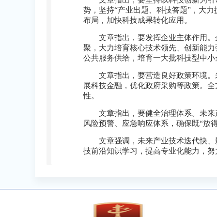
势，坚持“产业出题、科技答题”，大
布局，加快科技成果转化应用。
文章指出，要发挥企业主体作用。
聚，大力培育核心技术领先、创新能力
公共服务供给，培育一大批科技型中小
文章指出，要营造良好政策环境。
展科技金融，优化政府采购等政策。全
性。
文章指出，要健全治理体系。未来
风险预警、应急响应体系，确保既“放
文章强调，未来产业技术迭代快、
技前沿知识学习，提高专业化能力，努