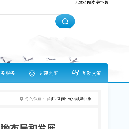
无障碍阅读
关怀版
政务服务
党建之窗
互动交流
你的位置：
首页
>
新闻中心
>
融媒快报
前瞻布局和发展