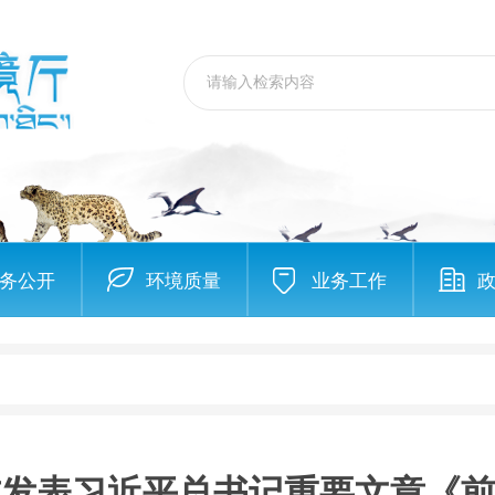
务公开
环境质量
业务工作
志发表习近平总书记重要文章《