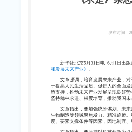
发布时间：20
新华社北京5月31日电 6月1日
和发展未来产业》
。
文章强调，培育发展未来产业，对
于提高人民生活品质、促进人的全面发
策支持，推动未来产业发展呈现良好势
坚持稳中求进、梯度培育，推动我国未
文章指出，要加强统筹谋划。未来
生物制造等领域聚焦发力、精准施策。
度、要素支撑条件等因素，因地制宜、
文章指出，要坚持以科技创新为引