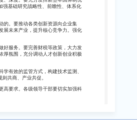
加强基础研究战略性、前瞻性、体系化
动的。要推动各类创新资源向企业集
发展未来产业，提升核心竞争力。强化
做好服务。要完善财税等政策，大力发
浓厚氛围，充分调动人才创新创业积极
科学有效的监管方式，构建技术监测、
规则共商、产业共促。
更高要求。各级领导干部要切实加强科