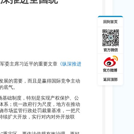
回到首页
中央军委主席习近平的重要文章
《纵深推进
返回顶部
发展的需要，而且是赢得国际竞争主动
的底气。
市场基础制度，特别是实现产权保护、公
体系；统一政府行为尺度，地方在推动
确市场监管行政处罚裁量基准，一把尺
持续扩大开放，实行对内对外开放联
”重灾区，要依法依规有效治理。更好