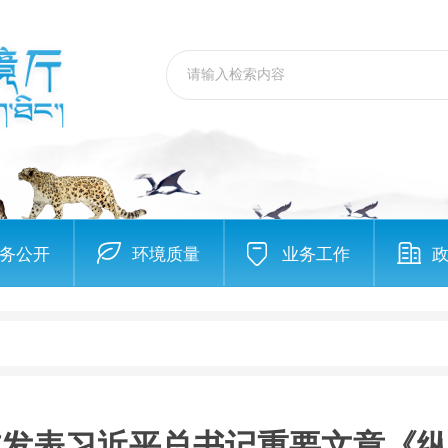
务公开
环境质量
业务工作
志发表习近平总书记重要文章《