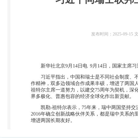
发布时间：2025-09-1
新华社北京9月14日电 9月14日，国家主
习近平指出，中国和瑞士是不同社会制度、不
作精神，双多边领域合作成果丰硕，增进了两国
祖特尔主席一道努力，以建交75周年为契机，深
界多极化、普惠包容的经济全球化作出新贡献。
凯勒-祖特尔表示，75年来，瑞中两国坚持
2016年确立创新战略伙伴关系，都是瑞中关系
增进两国长期友好。