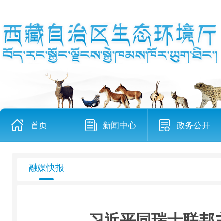
首页
新闻中心
政务公开
融媒快报
习近平同瑞士联邦