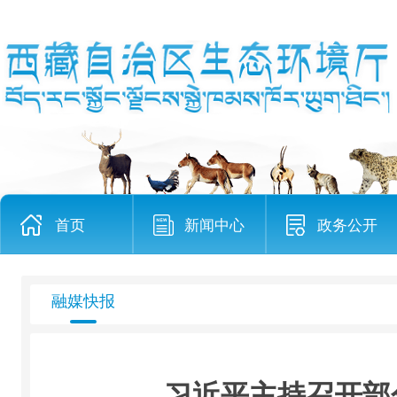
首页
新闻中心
政务公开
融媒快报
习近平主持召开部