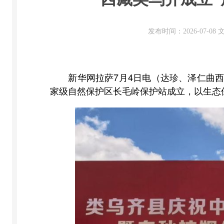
发布时间：2026-07-0
新华网拉萨7月4日电（达珍、泽仁曲西）
家级自然保护区长毛岭保护站成立，以生态