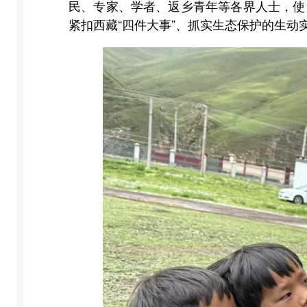
民、专家、学者、返乡青年等各界人士，使
紧扣西藏“四件大事”、抓实生态保护的生动