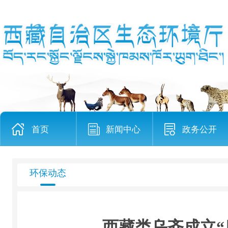
首页
新闻中心
政务公开
环保动态
西藏类乌齐成立“