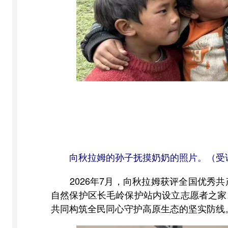
向秋拉姆的孙子抚摸奶奶的照片。（受
2026年7月，向秋拉姆获评全国优秀共
自然保护区长毛岭保护站内设立志愿者之家
共同构筑全民同心守护高原生态的坚实防线