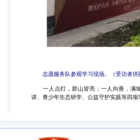
志愿服务队参观学习现场。（受访者供
一人点灯，群山皆亮；一人向善，满城温
讲、青少年生态研学、公益守护实践等四项