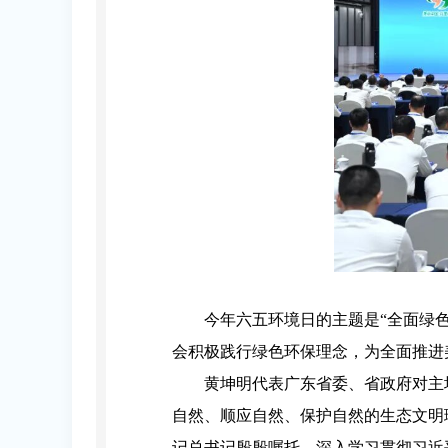
今年六五环境日的主题是“全面绿
会积极践行绿色环保理念，为全面推进
黄坤明代表广东省委、省政府对主
自然、顺应自然、保护自然的生态文明
记总书记殷殷嘱托，深入学习贯彻习近