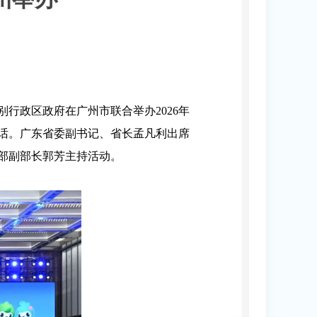
行政区政府在广州市联合举办2026年
话。广东省委副书记、省长孟凡利出席
部副部长郭芳主持活动。