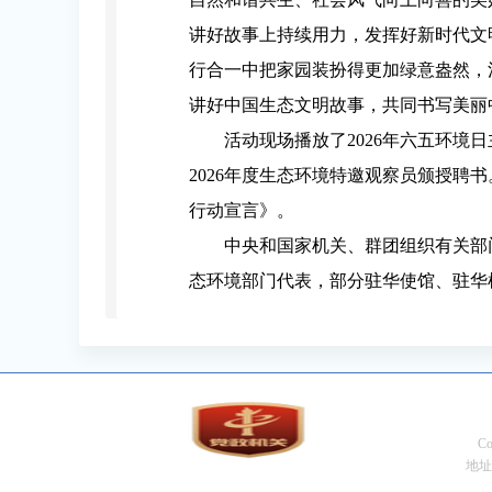
讲好故事上持续用力，发挥好新时代文
行合一中把家园装扮得更加绿意盎然，
讲好中国生态文明故事，共同书写美丽
活动现场播放了2026年六五环境日
2026年度生态环境特邀观察员颁授
行动宣言》。
中央和国家机关、群团组织有关部
态环境部门代表，部分驻华使馆、驻华
C
地址