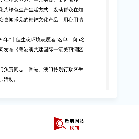
化为绿色生产生活方式，发动群众在知
众喜闻乐见的精神文化产品，用心用情
26年“十佳生态环境志愿者”名单，向6名
共同发布《粤港澳共建国际一流美丽湾区
门负责同志，香港、澳门特别行政区生
加活动。