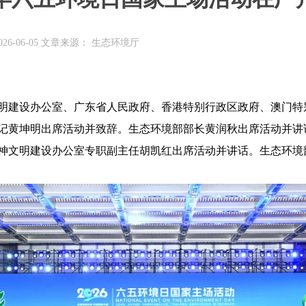
26-06-05 文章来源： 生态环境厅
明建设办公室、广东省人民政府、香港特别行政区政府、澳门特别
记黄坤明出席活动并致辞。生态环境部部长黄润秋出席活动并讲
神文明建设办公室专职副主任胡凯红出席活动并讲话。生态环境