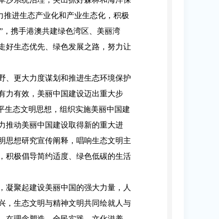
大力推进生态产业化和产业生态化，积极
识”，携手港澳共建绿色湾区、美丽湾
走好生态优先、绿色发展之路，努力让
野、更大力度谋划和推进生态环境保护
有力有效，美丽中国建设迈出重大步
平生态文明思想，组织实施美丽中国建
力推动美丽中国建设取得新的重大进
明思想研究宣传阐释，唱响生态文明主
，积极倡导简约适度、绿色低碳的生活
，凝聚起建设美丽中国的强大力量，人
兴，生态文明与精神文明共同绘就人与
，在理念塑造、全民实践、文化滋养、