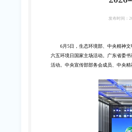
发布时间：20
6月5日，生态环境部、中央精神文
六五环境日国家主场活动。广东省委书
活动。中央宣传部部务会成员、中央精