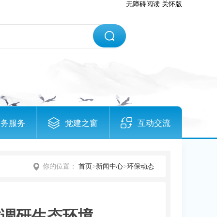
无障碍阅读
关怀版
政务服务
党建之窗
互动交流
你的位置：
首页
>
新闻中心
>
环保动态
省调研生态环境