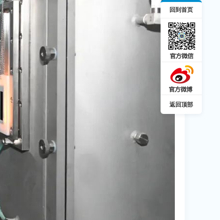
回到首页
返回顶部