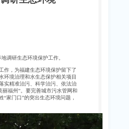
等地调研生态环境保护工作。
工作，为福建生态环境保护留下了
水环境治理和水生态保护相关项目
落实精准治污、科学治污、依法治
美丽福州”。要完善城市污水管网和
“家门口”的突出生态环境问题，