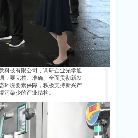
意科技有限公司，调研企业光学通
调，要完整、准确、全面贯彻新发
态环境要素保障，积极支持新兴产
境污染少的产业结构。