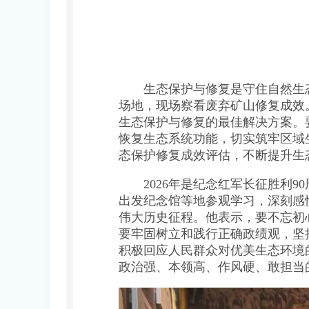
生态保护与修复是守住自然生态
场地，现场察看废弃矿山修复成效
生态保护与修复的最佳解决方案。
恢复生态系统功能，切实筑牢区域
态保护修复成效评估，不断提升生
2026年是纪念红军长征胜利9
出发纪念馆等地参观学习，深刻感
伟大历史征程。他表示，要不忘初
要牢固树立和践行正确政绩观，坚
积极回应人民群众对优美生态环境
政治强、本领高、作风硬、敢担当