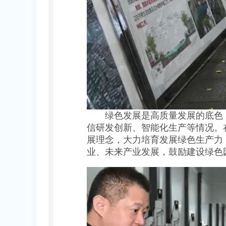
绿色发展是高质量发展的底色，
信研发创新、智能化生产等情况。
展理念，大力培育发展绿色生产力
业、未来产业发展，鼓励建设绿色