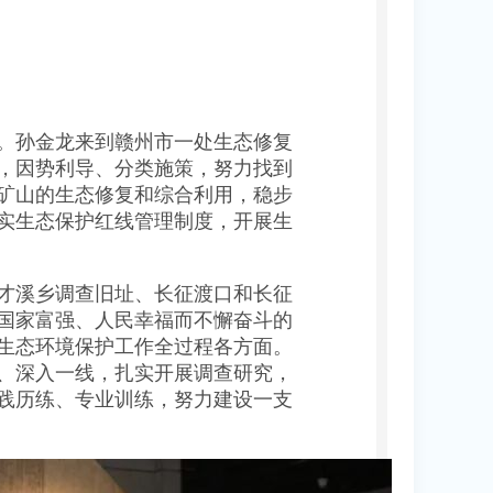
。孙金龙来到赣州市一处生态修复
，因势利导、分类施策，努力找到
矿山的生态修复和综合利用，稳步
实生态保护红线管理制度，开展生
东才溪乡调查旧址、长征渡口和长征
国家富强、人民幸福而不懈奋斗的
生态环境保护工作全过程各方面。
、深入一线，扎实开展调查研究，
践历练、专业训练，努力建设一支