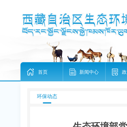
首页
新闻中心
政
环保动态
生态环境部