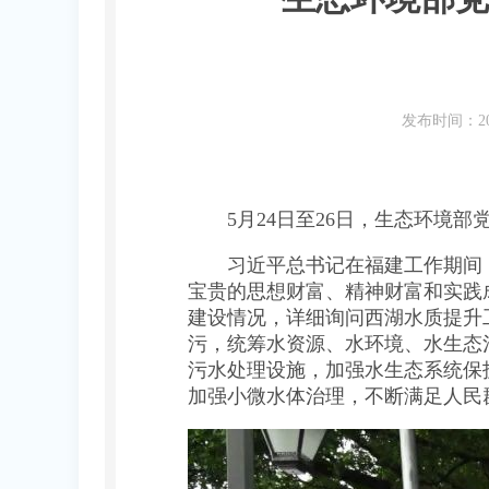
发布时间：20
5月24日至26日，生态环境部
习近平总书记在福建工作期间，
宝贵的思想财富、精神财富和实践
建设情况，详细询问西湖水质提升
污，统筹水资源、水环境、水生态
污水处理设施，加强水生态系统保
加强小微水体治理，不断满足人民