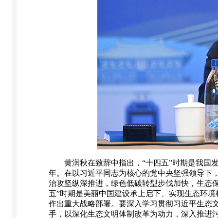
黄润秋在致辞中指出，“十四五”时期是我国发
年。在以习近平同志为核心的党中央坚强领导下
治攻坚纵深推进，绿色低碳转型步伐加快，生态
五”时期是美丽中国建设承上启下、实现生态环
作出重大战略部署。要深入学习贯彻习近平生态
手，以深化生态文明体制改革为动力，深入推进