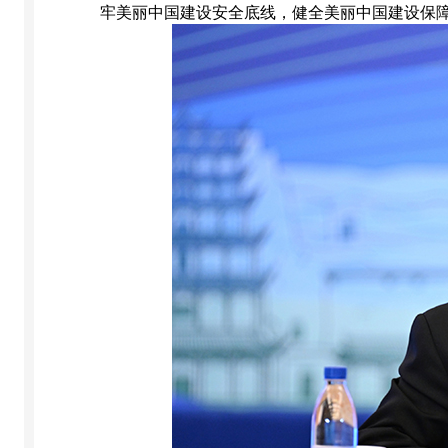
牢美丽中国建设安全底线，健全美丽中国建设保