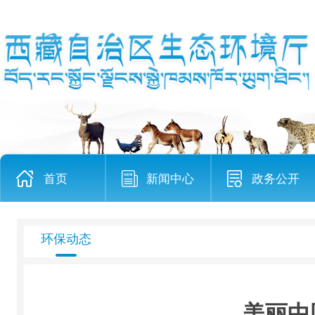
首页
新闻中心
政务公开
环保动态
美丽中