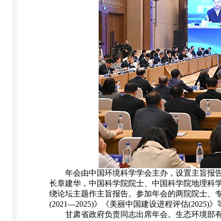
年会由中国环境科学学会主办，设置主旨报告、
长章建华，中国科学院院士、中国科学院地理科
绕论坛主题作主旨报告。参加年会的两院院士、
(2021—2025)》《美丽中国建设进程评估(2025
甘肃省政府负责同志出席年会。生态环境部有关