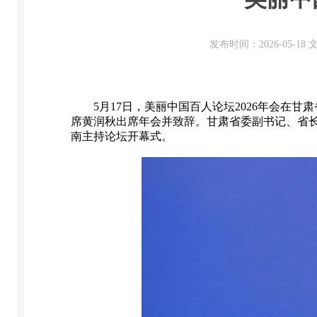
发布时间：2026-05-1
5月17日，美丽中国百人论坛2026年会在甘
席黄润秋出席年会并致辞。甘肃省委副书记、省
南主持论坛开幕式。