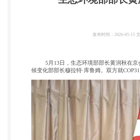
发布时间：2026-05-1
5月13日，生态环境部部长黄润秋在京会
候变化部部长穆拉特·库鲁姆。双方就COP