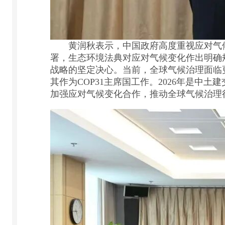
黄润秋表示，中国政府高度重视应对气候变
署，生态环境法典对应对气候变化作出明确
战略的坚定决心。当前，全球气候治理面临
其作为COP31主席国工作。2026年是中
加强应对气候变化合作，推动全球气候治理