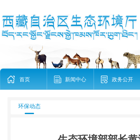
首页
新闻中心
政务公开
环保动态
生态环境部部长黄