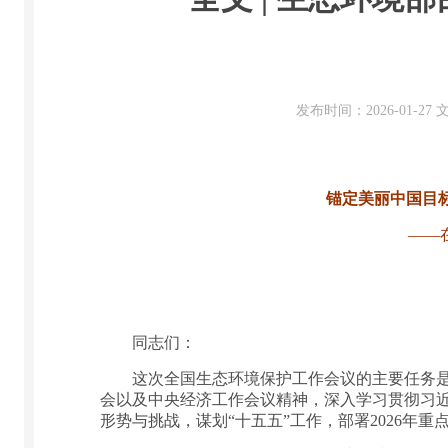
发布时间：2026-01-2
锚定美丽中国目标
——
同志们：
这次全国生态环境保护工作会议的主要任务是，
会以及中央经济工作会议精神，深入学习贯彻习近
形势与挑战，谋划“十五五”工作，部署2026年