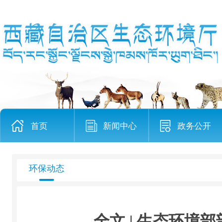
首页
新闻中心
政务公开
环保动态
全文 | 生态环境