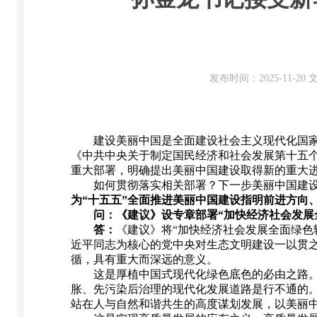
发布时间：2025-11-2
建设美丽中国是全面建设社会主义现代化国家的
《中共中央关于制定国民经济和社会发展第十五个
重大部署，明确提出美丽中国建设取得新的重大
如何贯彻落实相关部署？下一步美丽中国建设
为“十五五”全面推进美丽中国建设指明前进方向
问：《建议》设专章部署“加快经济社会发展全
答：
《建议》将“加快经济社会发展全面绿色
近平同志为核心的党中央对生态文明建设一以贯之
循，具有重大而深远的意义。
这是厚植中国式现代化绿色底色的必由之路。我
胀、先污染后治理的现代化发展道路是行不通的
站在人与自然和谐共生的高度谋划发展，以美丽