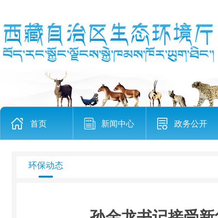
首页
新闻中心
政务公开
环保动态
孙金龙书记接受新