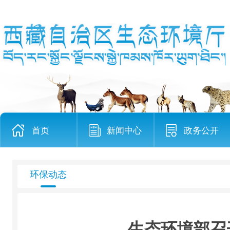
首页
新闻中心
政务公开
环保动态
生态环境部召