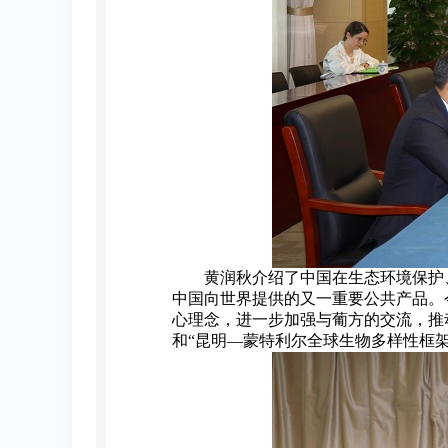
黄润秋介绍了中国在生态环境保护、
中国向世界提供的又一重要公共产品。
心理念，进一步加强与葡方的交流，推
和“昆明—蒙特利尔全球生物多样性框