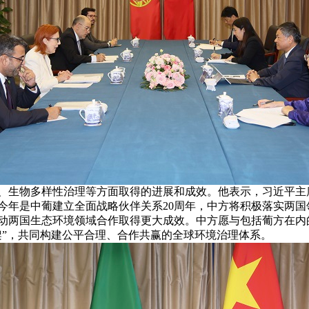
生物多样性治理等方面取得的进展和成效。他表示，习近平主
今年是中葡建立全面战略伙伴关系20周年，中方将积极落实两
动两国生态环境领域合作取得更大成效。中方愿与包括葡方在内
架”，共同构建公平合理、合作共赢的全球环境治理体系。