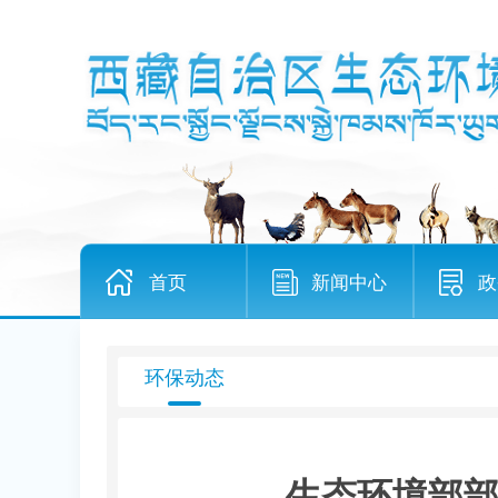
首页
新闻中心
政
环保动态
生态环境部