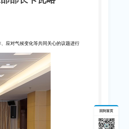
作、应对气候变化等共同关心的议题进行
回到首页