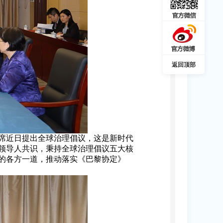
返回顶部
席近日提出全球治理倡议，这是新时代
国领导人共识，秉持全球治理倡议五大核
的各方一道，推动落实《巴黎协定》