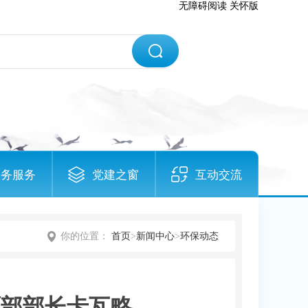
无障碍阅读
关怀版
政务服务
党建之窗
互动交流
你的位置：
首页
>
新闻中心
>
环保动态
源部部长卡瓦略