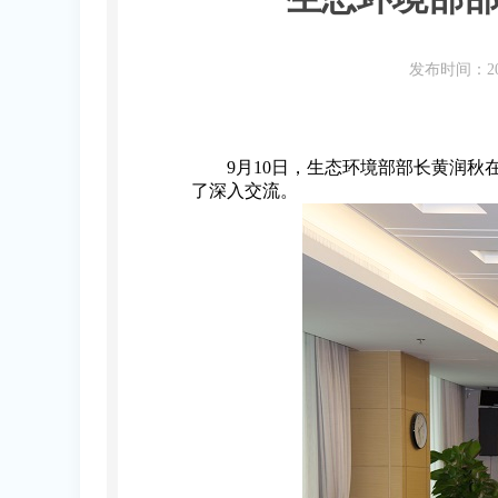
发布时间：20
9月10日，生态环境部部长黄润秋在
了深入交流。