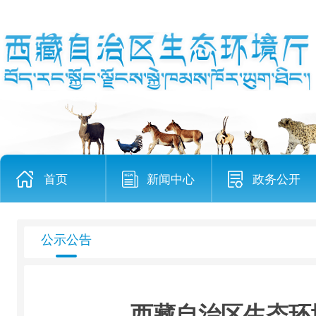
首页
新闻中心
政务公开
公示公告
西藏自治区生态环