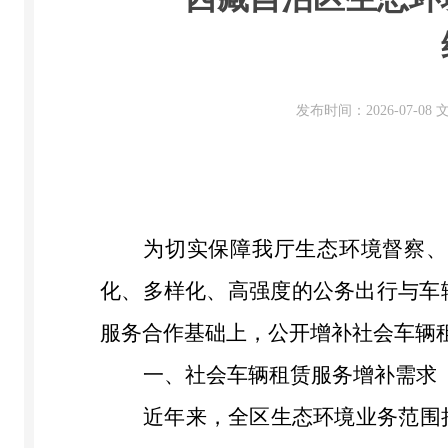
发布时间：2026-07-0
为切实保障我厅生态环境督察、
化、多样化、高强度的公务出行与车
服务合作基础上，公开增补社会车辆
一、
社会车辆租赁服务增补需求
近年来，全区生态环境业务范围