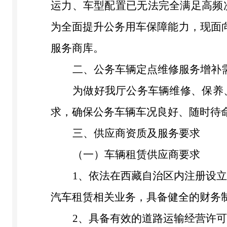
运力、车型配置已无法完全满足高频
为全面提升公务用车保障能力，现面
服务商库。
二、公务车辆定点维修服务增补
为做好
我厅公务车辆维修、保养
求，确保公务车辆车况良好、随时待
三
、供应商资质及服务要求
（一）车辆租赁供应商要求
1
、
依法在西藏自治区内注册设
汽车租赁相关业务，具备健全的财务
2
、
具备有效的道路运输经营许