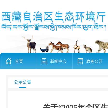
首页
新闻中心
政务公开
公示公告
关于“2025年全