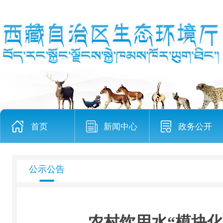
首页
新闻中心
政务公开
公示公告
农村饮用水“模块