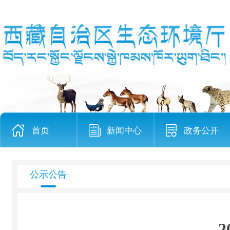
首页
新闻中心
政务公开
公示公告