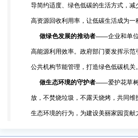
导简约适度、绿色低碳的生活方式，减
高资源回收利用率，让低碳生活成为一
做绿色发展的推动者
——
企业和单
高能源利用效率。政府部门要发挥示范
公共机构节能管理，打造绿色低碳机关
做生态环境的守护者
——
爱护花草
放，不焚烧垃圾，
不
露天烧烤，共同维
生态环境的行为，为建设美丽家园贡献