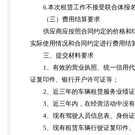
6.本次租赁工作不接受联合体报
（
三
）费用结算要求
供应商应按照合同约定的价格和
实际使用情况和合同约定进行费用结
三、提交材料要求
1、
有效的营业执照、统一信用代
证复印件、银行开户许可证等；
2、
近三年的车辆租赁服务业绩证
3、
近三年内，在经营活动中没有
4、现有驾驶人员信息表、身份
5、现有租赁车辆行驶证复印件