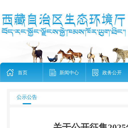
首页
新闻中心
政务公开
公示公告
关于公开征集20