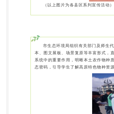
（以上图片为各县区系列宣传活动
市生态环境局组织有关部门及
师生
本、图文展板、场景复原等丰富形式，
系统中的重要作用，明晰本土农作物种
态密码，引导学生了解高原特色物种资