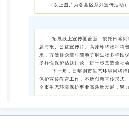
（以上图片为各县区系列宣传活动
拓展线上宣传覆盖面，依托日喀则市
题海报、公益宣传片、高原珍稀物种科
果，方便群众随时随地了解生物多样性
多样性保护话题讨论，进一步营造全社
下一步，日喀则市生态环境局将持续
保护宣传教育工作，不断创新宣传形式
全市生态环境保护事业高质量发展，聚