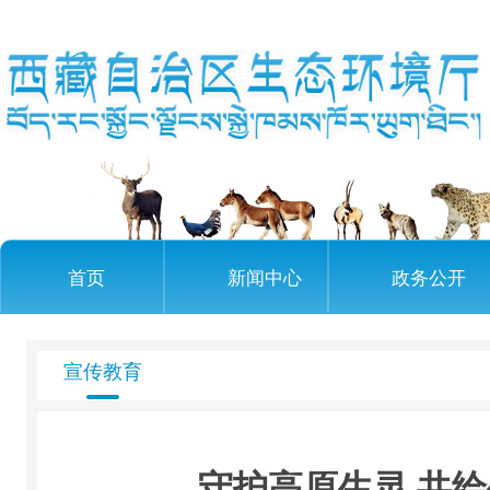
首页
新闻中心
政务公开
宣传教育
守护高原生灵 共