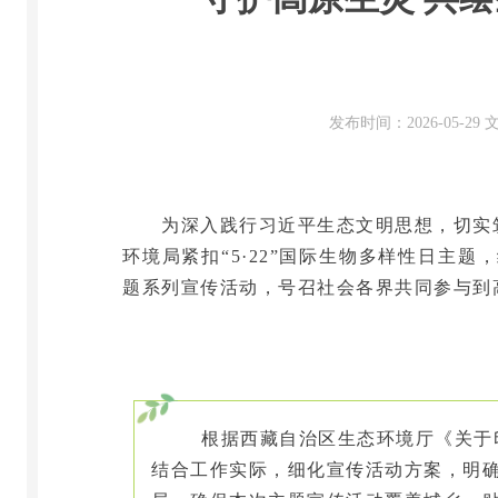
发布时间：2026-05-2
为深入践行习近平生态文明思想，切实
环境局紧扣
“
5·22
”
国际生物多样性日主题，
题系列宣传活动，号召社会各界共同参与到
根据西藏自治区生态环境厅《关于印
结合工作实际，细化宣传活动方案，明