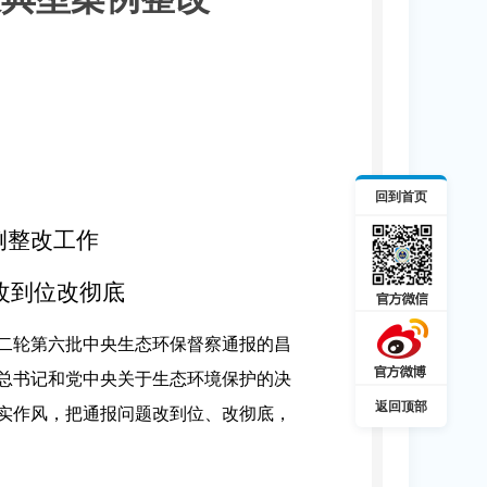
回到首页
例整改工作
改到位改彻底
第二轮第六批中央生态环保督察通报的昌
总书记和党中央关于生态环境保护的决
返回顶部
实作风，把通报问题改到位、改彻底，