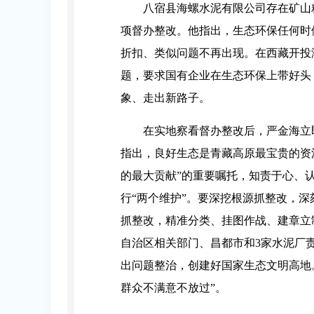
八宿县海螺水泥有限公司存在矿山
项督办整改。他指出，生态环保任何时
折扣、类似问题不再出现。在西藏开投
题，要求国有企业在生态环保上带好头
象、走出新路子。
在实地察看督办整改后，严金海立
指出，良好生态是青藏高原最宝贵的资
的最大贡献”的重要嘱托，知责于心、
行“两个维护”。要深挖根源抓整改，
抓整改，精准分类、挂图作战、建章立
自治区相关部门、昌都市和3家水泥厂
出问题整治，创建好国家生态文明高地
群众不满意不放过”。