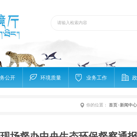
务公开
环境质量
业务工作
你的位置：
首页
>
新闻中心
都现场督办中央生态环保督察通