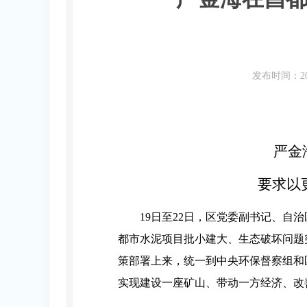
发布时间：20
严金
要求以
19日至22日，区党委副书记、
都市水泥项目批小建大、生态破坏问题
策部署上来，统一到中央环保督察组和
实现建设一座矿山、带动一方经济、改