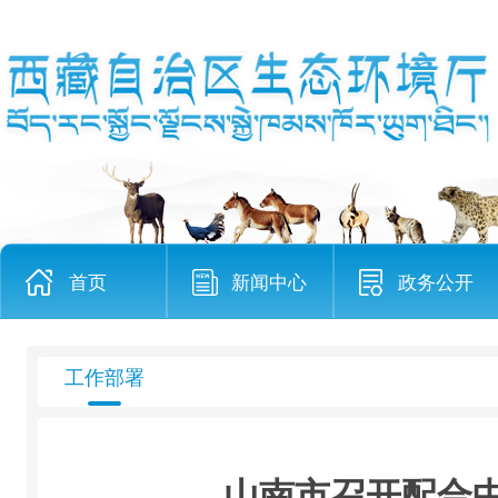
首页
新闻中心
政务公开
工作部署
山南市召开配合