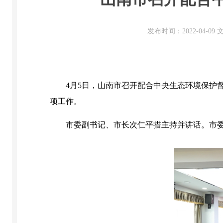
发布时间：2022-04-0
4月5日，山南市召开配合中央生态环境保护
项工作。
市委副书记、市长次仁平措主持并讲话。市