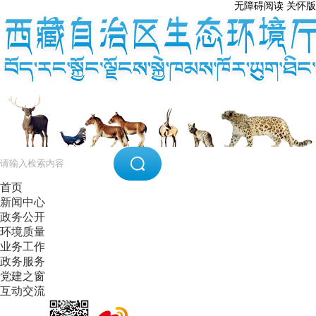
无障碍阅读
关怀版
首页
新闻中心
政务公开
环境质量
业务工作
政务服务
党建之窗
互动交流