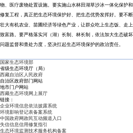
物、医疗废物处置设施。要实施山水林田湖草沙冰一体化保护和
修复工程，真正把生态环境保护好、把生态优势发挥好。要不断
壮大有机农业、苗圃经济等绿色产业，让群众吃上生态饭、走上
致富路。要严格落实河（湖）长制、林长制，依法加大生态破坏
问题监督和查处力度，坚决扛起生态环境保护的政治责任。
国家生态环境部
省级生态环境厅（局）
西藏自治区人民政府
自治区政府部门网站
地市门户网站
西藏生态环境网上展厅
链接：
企业环境信息依法披露系统
环境影响登记表备案系统
中国政府网政民互动频道入口
失信信息信用修复指引
生态环境监测技术服务机构备案