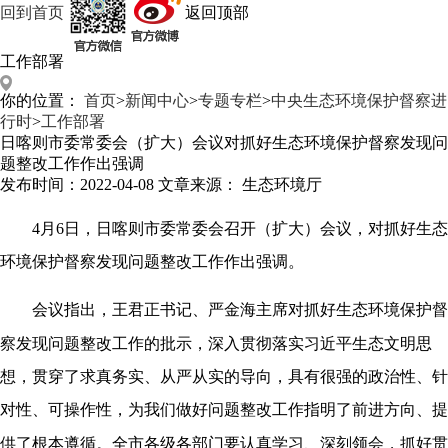
回到首页
返回顶部
工作部署
你的位置：
首页
>
新闻中心
>
专题专栏
>
中央生态环境保护督察进
行时
>
工作部署
日喀则市委常委会（扩大）会议对抓好生态环境保护督察发现问
题整改工作作出强调
发布时间：2022-04-08 文章来源： 生态环境厅
4月6日，日喀则市委常委会召开（扩大）会议，对抓好生态
环境保护督察发现问题整改工作作出强调。
会议指出，王君正书记、严金海主席对抓好生态环境保护督
察发现问题整改工作的批示，深入贯彻落实习近平生态文明思
想，贯穿了求真务实、从严从实的导向，具有很强的政治性、针
对性、可操作性，为我们做好问题整改工作指明了前进方向、提
供了根本遵循。全市各级各部门要认真学习、深刻领会，抓好贯