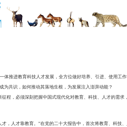
要一体推进教育科技人才发展，全方位做好培养、引进、使用工作
”成为共识，如何推动其落地生根，为发展注入澎湃动能？
新征程，必须深刻把握中国式现代化对教育、科技、人才的需求
人才，人才靠教育。”在党的二十大报告中，首次将教育、科技