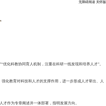
无障碍阅读
关怀版
”“优化科教协同育人机制，注重在科研一线发现和培养人才”。
，强化教育对科技和人才的支撑作用，进一步形成人才辈出、人
、人才作为专章阐述并一体部署，指明发展方向。