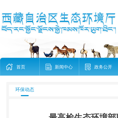
首页
新闻中心
政务公开
环保动态
最高检生态环境部