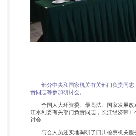
部分中央和国家机关有关部门负责同志
责同志等参加研讨会。
全国人大环资委、最高法、国家发展改革
江水利委有关部门负责同志，长江经济带1
讨会。
与会人员还实地调研了四川检察机关服务