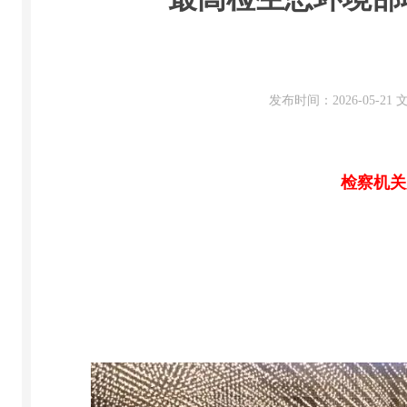
发布时间：2026-05-2
检察机关