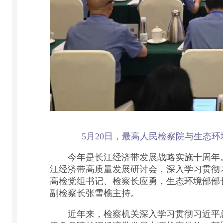
5月20日，最高人民检察院与生态
今年是长江经济带发展战略实施十周年。5
江经济带高质量发展研讨会，深入学习贯彻
高检党组书记、检察长应勇，生态环境部部
副检察长张雪樵主持。
近年来，检察机关深入学习贯彻习近平总