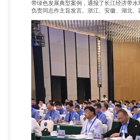
带绿色发展典型案例，通报了长江经济带水
负责同志作主旨发言。浙江、安徽、湖北、