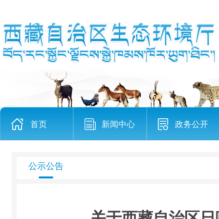
首页
新闻中心
政务公开
公示公告
关于西藏自治区日