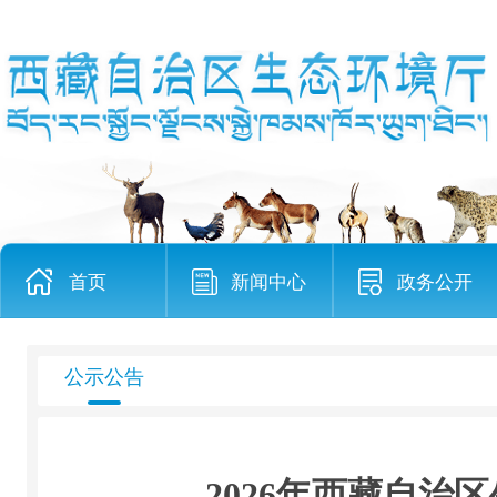
首页
新闻中心
政务公开
公示公告
2026年西藏自