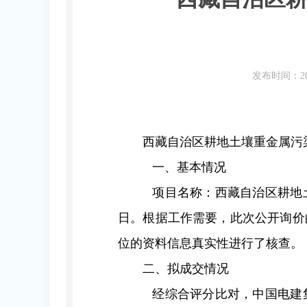
发布时间：20
西藏自治区耕地土壤重金属污
一
、
基本情况
项目名称：西藏自治区耕地
日。根据工作需要，此次公开询价
位的资料信息真实性进行了核查。
二
、
拟成交情况
经综合评分比对，
中国电建