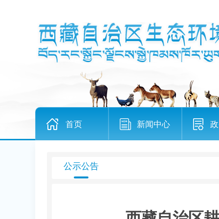
首页
新闻中心
政
公示公告
西藏自治区