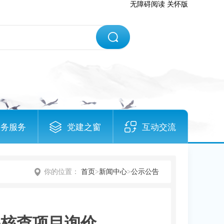
无障碍阅读
关怀版
政务服务
党建之窗
互动交流
你的位置：
首页
>
新闻中心
>
公示公告
果核查项目询价